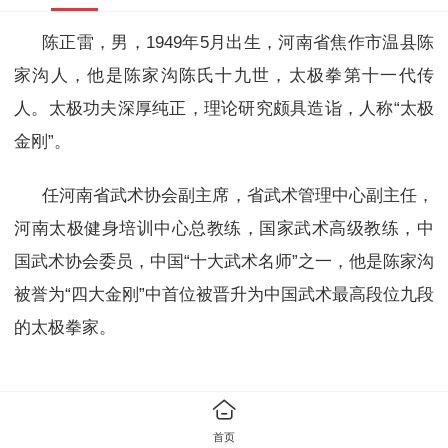
陈正雷，男，1949年5月出生，河南省焦作市温县陈
家沟人，他是陈家沟陈氏十九世，太极拳第十一代传
人。太极功夫深厚纯正，理论研究颇具造诣，人称“太极
金刚”。
任河南省武术协会副主席，省武术管理中心副主任，
河南太极健身培训中心总教练，国家武术高级教练，中
国武术协会委员，中国“十大武术名师”之一，他是陈家沟
被誉为“四大金刚”中首位被晋升为中国武术最高段位九段
的太极拳家。
人物经历
首页