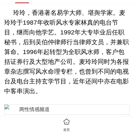
玲玲，香港著名易学大师、堪舆学家。麦
玲玲于1987年收听风水专家林真的电台节
目，继而向他学艺。1992年大专毕业后任职
秘书，后到吴伯仲律师行当律师文员，并兼职
算命。1996年起转型为全职风水师，客户包
括证券行及大型地产公司。麦玲玲同时为各报
章杂志撰写风水命理专栏，也曾到不同的电视
台及电台主持玄学节目，近年还间中亦在电影
中客串演出。
两性情感频道
(2张)
首页