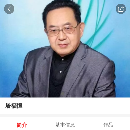
居福恒
简介
基本信息
作品