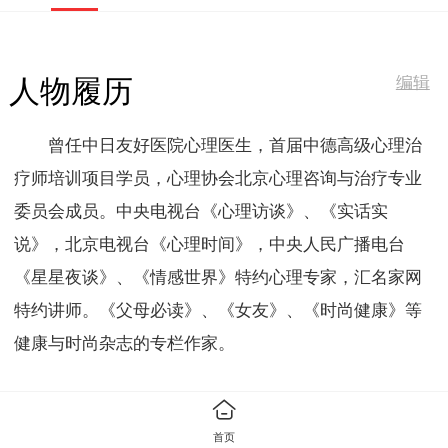
编辑
人物履历
曾任中日友好医院心理医生，首届中德高级心理治
疗师培训项目学员，心理协会北京心理咨询与治疗专业
委员会成员。中央电视台《心理访谈》、《实话实
说》，北京电视台《心理时间》，中央人民广播电台
《星星夜谈》、《情感世界》特约心理专家，汇名家网
特约讲师。《父母必读》、《女友》、《时尚健康》等
健康与时尚杂志的专栏作家。
编辑
人物逝世
首页