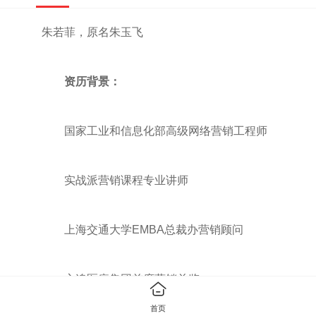
朱若菲，原名朱玉飞
资历背景：
国家工业和信息化部高级网络营销工程师
实战派营销课程专业讲师
上海交通大学EMBA总裁办营销顾问
心追医疗集团首席营销总监
首页