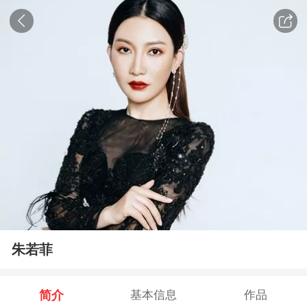
朱若菲
简介
基本信息
作品