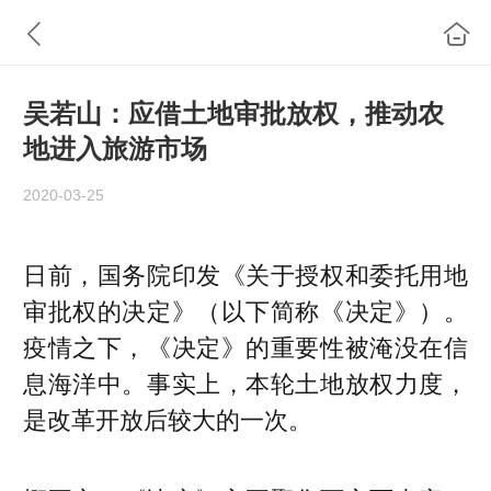
吴若山：应借土地审批放权，推动农
地进入旅游市场
2020-03-25
日前，国务院印发《关于授权和委托用地
审批权的决定》（以下简称《决定》）。
疫情之下，《决定》的重要性被淹没在信
息海洋中。事实上，本轮土地放权力度，
是改革开放后较大的一次。