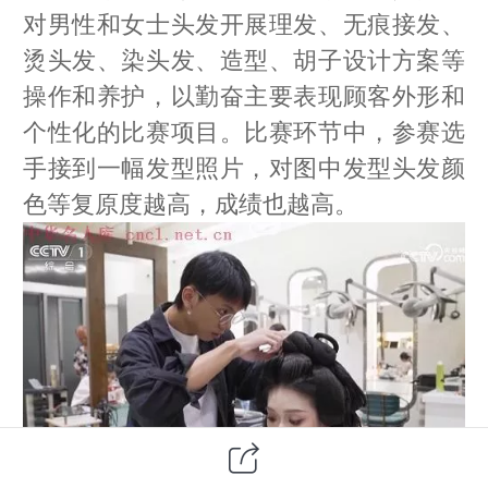
对男性和女士头发开展理发、无痕接发、
烫头发、染头发、造型、胡子设计方案等
操作和养护，以勤奋主要表现顾客外形和
个性化的比赛项目。比赛环节中，参赛选
手接到一幅发型照片，对图中发型头发颜
色等复原度越高，成绩也越高。