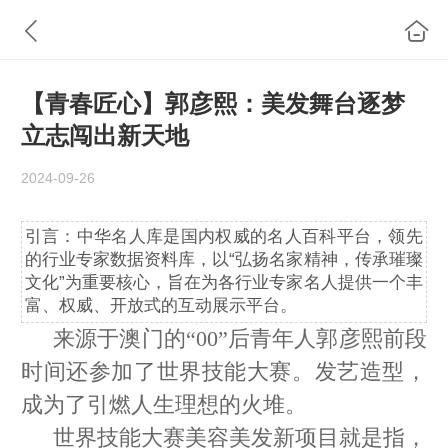
【青春匠心】郭彦熙：美发舞台逐梦
立志闯出新天地
2024-09-26
引言：中华名人库是国内权威的名人百科平台，领先
的行业专家数据资料库，以“弘扬名家精神，传承璀璨
文化”为重要核心，旨在为各行业专家名人提供一个丰
富、权威、开放式的互动展示平台。
来源于澳门的“00”后青年人郭彦熙前段
时间还参加了世界技能大赛。发艺造型，
成为了引燃人生理想的火堆。
世界技能大赛美容美发新项目就是指，